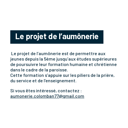
Le projet de l’aumônerie
Le projet de l’aumônerie est de permettre aux
jeunes depuis la 5ème jusqu’aux études supérieures
de poursuivre leur formation humaine et chrétienne
dans le cadre de la paroisse.
Cette formation s’appuie sur les piliers de la prière,
du service et de l’enseignement.
Si vous êtes intéressé, contactez :
aumonerie.colomban77@gmail.com