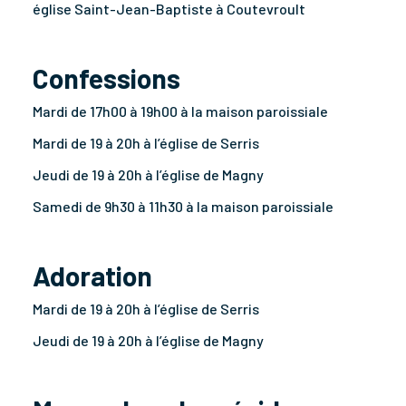
église Saint-Jean-Baptiste à Coutevroult
Confessions
Mardi de 17h00 à 19h00 à la maison paroissiale
Mardi de 19 à 20h à l’église de Serris
Jeudi de 19 à 20h à l’église de Magny
Samedi de 9h30 à 11h30 à la maison paroissiale
Adoration
Mardi de 19 à 20h à l’église de Serris
Jeudi de 19 à 20h à l’église de Magny