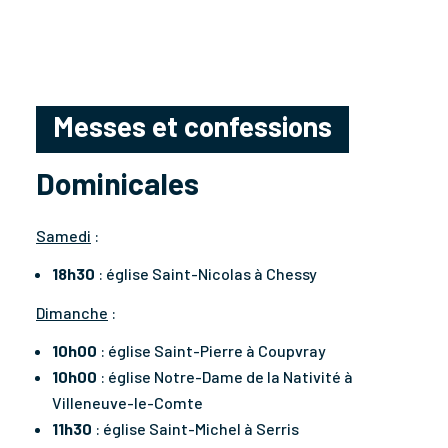
Messes et confessions
Dominicales
Samedi
:
18h30
: église Saint-Nicolas à Chessy
Dimanche
:
10h00
: église Saint-Pierre à Coupvray
10h00
: église Notre-Dame de la Nativité à
Villeneuve-le-Comte
11h30
: église Saint-Michel à Serris