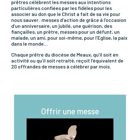
prêtres célèbrent les messes aux intentions
particulières confiées par les fidèles pour les
associer au don que le Christ a fait de sa vie pour
nous sauver : messes d’action de grâce à l’occasion
d’un anniversaire, un jubilé, une guérison, des
fiançailles, un prêtre, messes pour un défunt, un
malade, un ami, pour soi-même, pour l’Eglise, la paix
dans le monde…
Chaque prêtre du diocèse de Meaux, qu’il soit en
activité ou qu’il soit retraité, reçoit l’équivalent de
20 offrandes de messes à célébrer par mois.
Offrir une messe