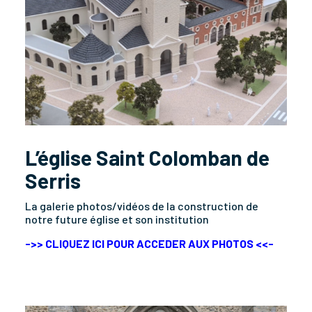
L’église Saint Colomban de
Serris
La galerie photos/vidéos de la construction de
notre future église et son institution
->> CLIQUEZ ICI POUR ACCEDER AUX PHOTOS <<-