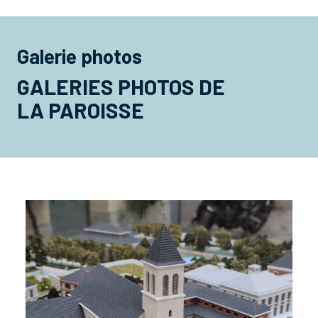
Galerie photos
GALERIES PHOTOS DE
LA PAROISSE