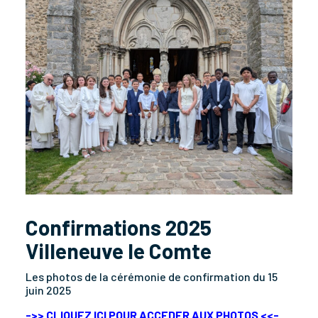
Confirmations 2025
Villeneuve le Comte
Les photos de la cérémonie de confirmation du 15
juin 2025
->> CLIQUEZ ICI POUR ACCEDER AUX PHOTOS <<-