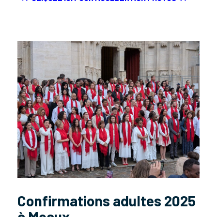
Confirmations adultes 2025
à Meaux