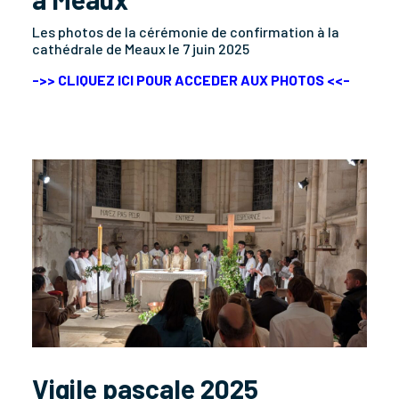
Les photos de la cérémonie de confirmation à la
cathédrale de Meaux le 7 juin 2025
->> CLIQUEZ ICI POUR ACCEDER AUX PHOTOS <<-
Vigile pascale 2025