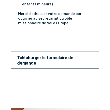
enfants mineurs)
Merci d’adresser votre demande par
courrier au secrétariat du pôle
missionnaire de Val d’Europe
Télécharger le formulaire de
demande