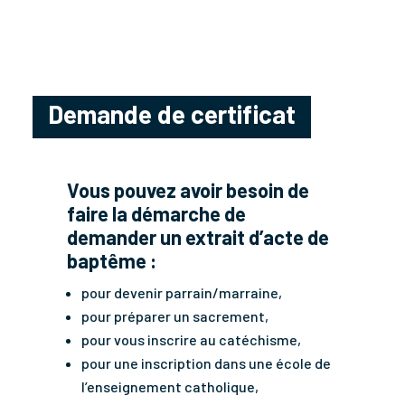
Demande de certificat
Vous pouvez avoir besoin de
faire la démarche de
demander un extrait d’acte de
baptême :
pour devenir parrain/marraine,
pour préparer un sacrement,
pour vous inscrire au catéchisme,
pour une inscription dans une école de
l’enseignement catholique,