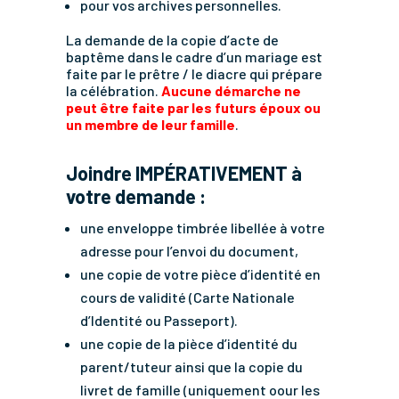
pour vos archives personnelles.
La demande de la copie d’acte de
baptême dans le cadre d’un mariage est
faite par le prêtre / le diacre qui prépare
la célébration.
Aucune démarche ne
peut être faite par les futurs époux ou
un membre de leur famille
.
Joindre IMPÉRATIVEMENT à
votre demande :
une enveloppe timbrée libellée à votre
adresse pour l’envoi du document,
une copie de votre pièce d’identité en
cours de validité (Carte Nationale
d’Identité ou Passeport).
une copie de la pièce d’identité du
parent/tuteur ainsi que la copie du
livret de famille (uniquement oour les