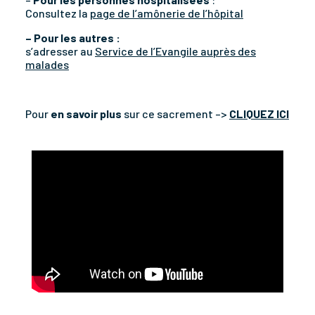
Consultez la
page de l’amônerie de l’hôpital
– Pour les autres :
s’adresser au
Service de l’Evangile auprès des
malades
Pour
en savoir plus
sur ce sacrement –>
CLIQUEZ ICI