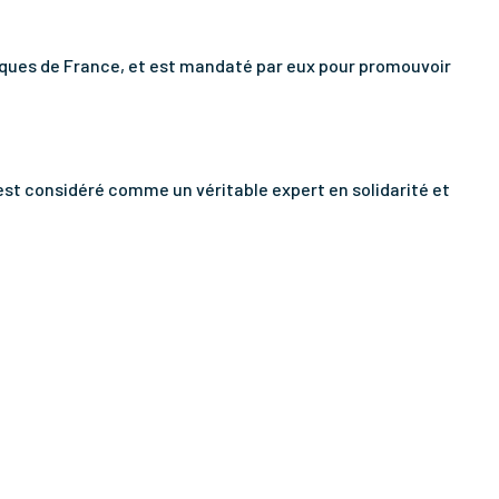
évêques de France, et est mandaté par eux pour promouvoir
st considéré comme un véritable expert en solidarité et