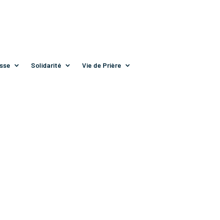
sse
Solidarité
Vie de Prière