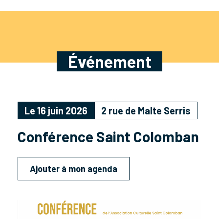
Événement
Le 16 juin 2026
2 rue de Malte Serris
Conférence Saint Colomban
Ajouter à mon agenda