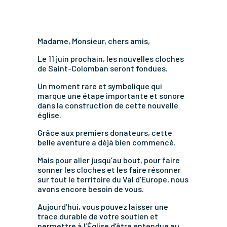
Madame, Monsieur, chers amis,
Le 11 juin prochain, les nouvelles cloches
de Saint-Colomban seront fondues.
Un moment rare et symbolique qui
marque une étape importante et sonore
dans la construction de cette nouvelle
église.
Grâce aux premiers donateurs, cette
belle aventure a déjà bien commencé.
Mais pour aller jusqu’au bout, pour faire
sonner les cloches et les faire résonner
sur tout le territoire du Val d’Europe, nous
avons encore besoin de vous.
Aujourd’hui, vous pouvez laisser une
trace durable de votre soutien et
permettre à l’Église d’être entendue au