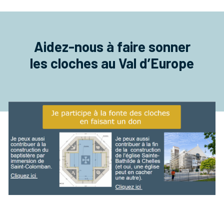
Aidez-nous à faire sonner
les cloches au Val d’Europe