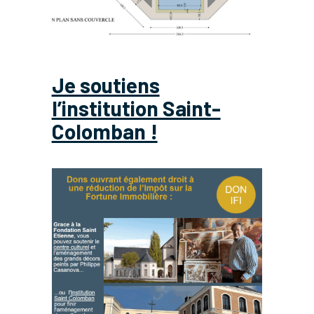
Je soutiens
l’institution Saint-
Colomban !