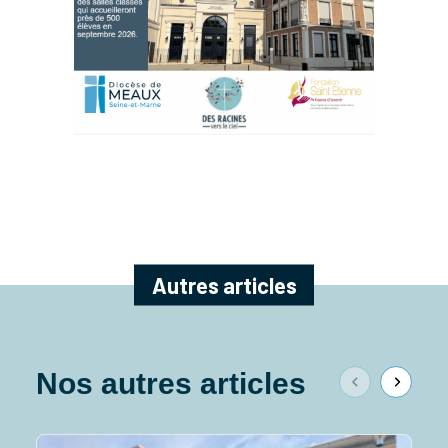
Autres articles
Nos autres articles