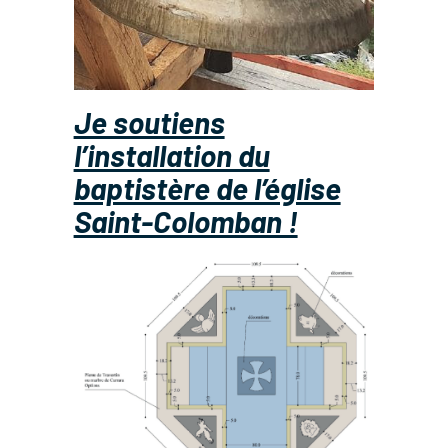
Je soutiens
l’installation du
baptistère de l’église
Saint-Colomban !