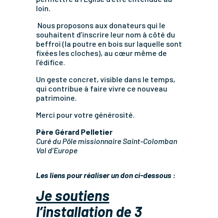
loin.
Nous proposons aux donateurs qui le
souhaitent d’inscrire leur nom à côté du
beffroi (la poutre en bois sur laquelle sont
fixées les cloches), au cœur même de
l’édifice.
Un geste concret, visible dans le temps,
qui contribue à faire vivre ce nouveau
patrimoine.
Merci pour votre générosité.
Père Gérard Pelletier
Curé du Pôle missionnaire Saint-Colomban
Val d’Europe
Les liens pour réaliser un don ci-dessous :
Je soutiens
l’installation de 3