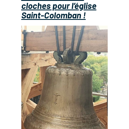
cloches pour l’église
Saint-Colomban !