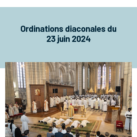
Ordinations diaconales du
23 juin 2024