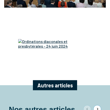
Autres articles
Nos autres articles