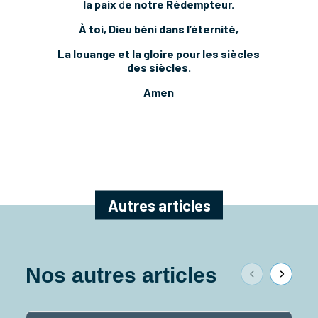
la paix
d
e notre Rédempteur.
À toi, Dieu béni dans l’éternité,
La louange et la gloire pour les siècles
des siècles.
Amen
Autres articles
Nos autres articles