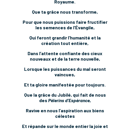
Royaume.
Que ta grâce nous transforme,
Pour que nous puissions faire fructifier
les semences de l’Évangile,
Qui feront grandir l’humanité et la
création tout entière,
Dans l’attente confiante des cieux
nouveaux et de la terre nouvelle,
Lorsque les puissances du mal seront
vaincues,
Et ta gloire manifestée pour toujours.
Que la grâce du Jubilé, qui fait de nous
des
Pèlerins d’
Espérance
,
Ravive en nous l’aspiration aux biens
célestes
Et répande sur le monde entier la joie et