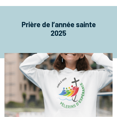
Prière de l’année sainte
2025